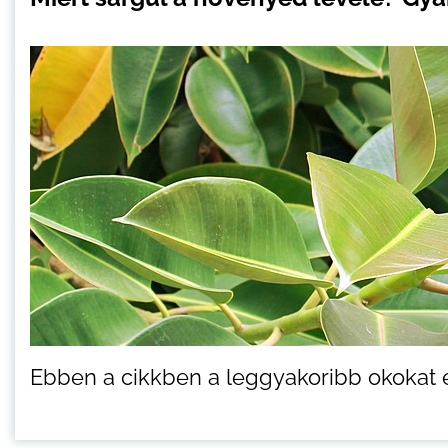
Ebben a cikkben a leggyakoribb okokat és