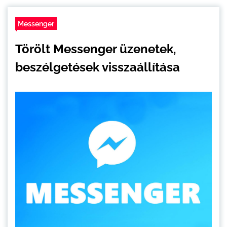
Messenger
Törölt Messenger üzenetek,
beszélgetések visszaállítása