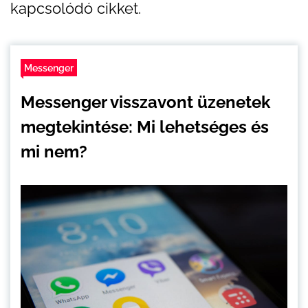
kapcsolódó cikket.
Messenger
Messenger visszavont üzenetek
megtekintése: Mi lehetséges és
mi nem?