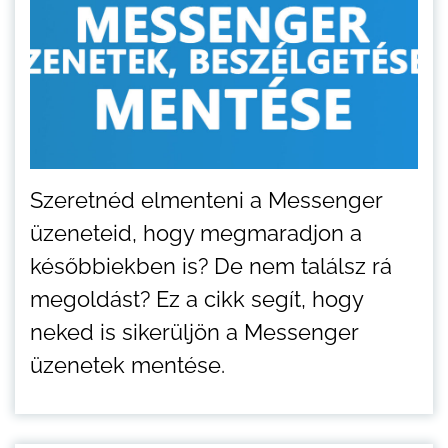
Szeretnéd elmenteni a Messenger
üzeneteid, hogy megmaradjon a
későbbiekben is? De nem találsz rá
megoldást? Ez a cikk segít, hogy
neked is sikerüljön a Messenger
üzenetek mentése.