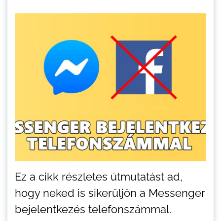
Ez a cikk részletes útmutatást ad,
hogy neked is sikerüljön a Messenger
bejelentkezés telefonszámmal.