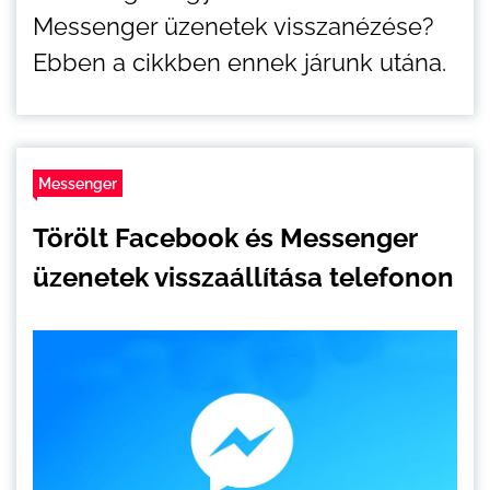
Messenger üzenetek visszanézése?
Ebben a cikkben ennek járunk utána.
Messenger
Törölt Facebook és Messenger
üzenetek visszaállítása telefonon