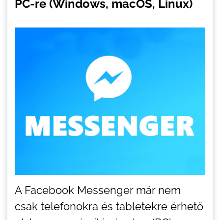
PC-re (Windows, macOS, Linux)
A Facebook Messenger már nem
csak telefonokra és tabletekre érhető