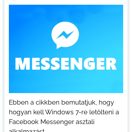
Ebben a cikkben bemutatjuk, hogy
hogyan kell Windows 7-re letölteni a
Facebook Messenger asztali
alkalmazást.