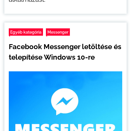
Egyéb kategória
Messenger
Facebook Messenger letöltése és
telepítése Windows 10-re