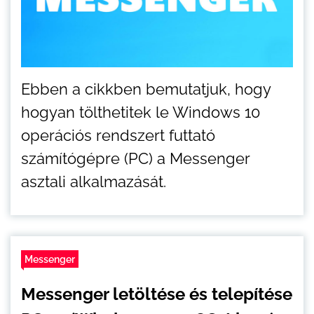
Ebben a cikkben bemutatjuk, hogy
hogyan tölthetitek le Windows 10
operációs rendszert futtató
számítógépre (PC) a Messenger
asztali alkalmazását.
Messenger
Messenger letöltése és telepítése