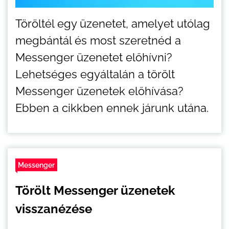
Töröltél egy üzenetet, amelyet utólag
megbántál és most szeretnéd a
Messenger üzenetet előhívni?
Lehetséges egyáltalán a törölt
Messenger üzenetek előhívása?
Ebben a cikkben ennek járunk utána.
Messenger
Törölt Messenger üzenetek
visszanézése