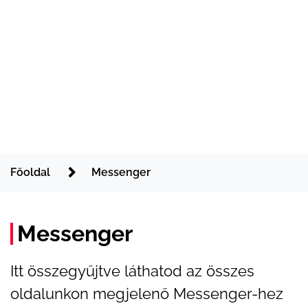
Főoldal
Messenger
Messenger
Itt összegyűjtve láthatod az összes
oldalunkon megjelenő Messenger-hez