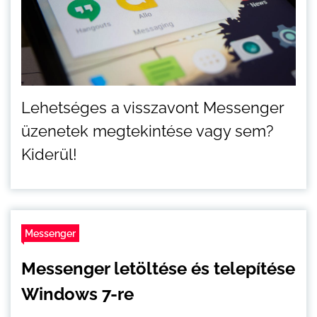
Lehetséges a visszavont Messenger
üzenetek megtekintése vagy sem?
Kiderül!
Messenger
Messenger letöltése és telepítése
Windows 7-re