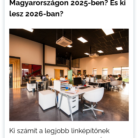
Magyarországon 2025-ben? És ki
lesz 2026-ban?
Ki számít a legjobb linképítőnek