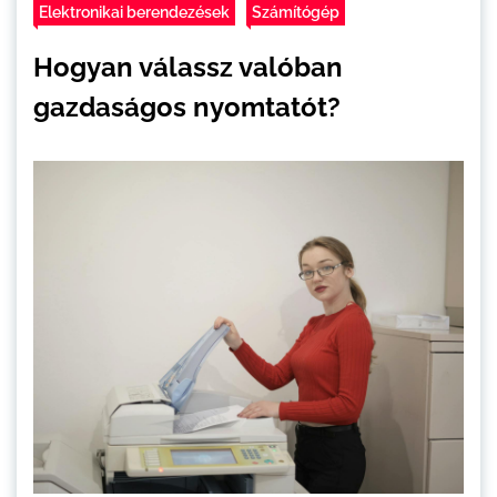
Elektronikai berendezések
Számítógép
Hogyan válassz valóban
gazdaságos nyomtatót?