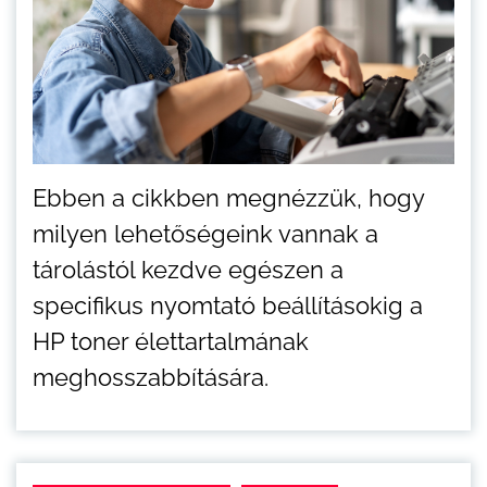
Ebben a cikkben megnézzük, hogy
milyen lehetőségeink vannak a
tárolástól kezdve egészen a
specifikus nyomtató beállításokig a
HP toner élettartalmának
meghosszabbítására.