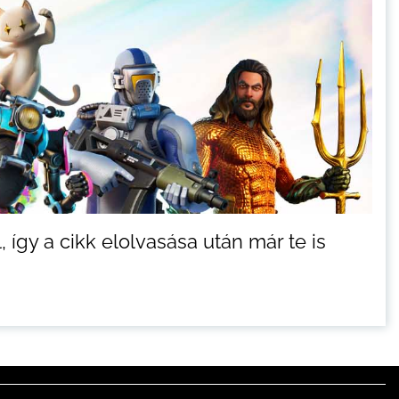
így a cikk elolvasása után már te is