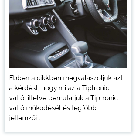
Ebben a cikkben megválaszoljuk azt
a kérdést, hogy mi az a Tiptronic
váltó, illetve bemutatjuk a Tiptronic
váltó működését és legfőbb
jellemzőit.