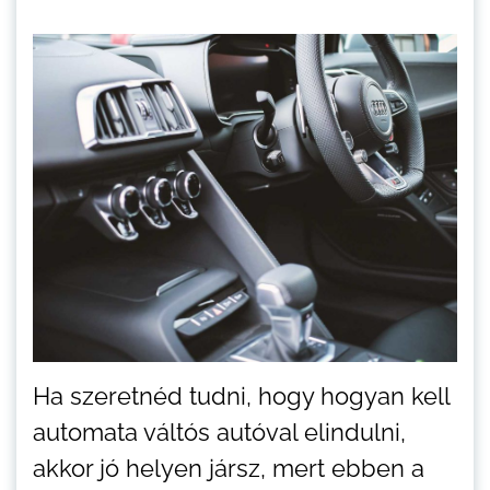
Ha szeretnéd tudni, hogy hogyan kell
automata váltós autóval elindulni,
akkor jó helyen jársz, mert ebben a