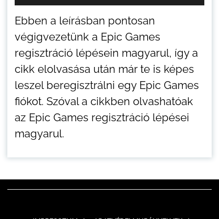
Ebben a leírásban pontosan
végigvezetünk a Epic Games
regisztráció lépésein magyarul, így a
cikk elolvasása után már te is képes
leszel beregisztrálni egy Epic Games
fiókot. Szóval a cikkben olvashatóak
az Epic Games regisztráció lépései
magyarul.