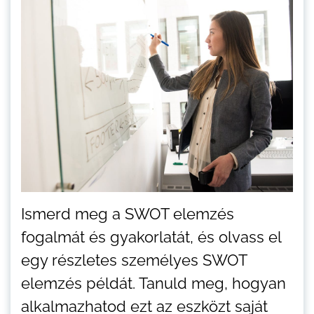
Ismerd meg a SWOT elemzés
fogalmát és gyakorlatát, és olvass el
egy részletes személyes SWOT
elemzés példát. Tanuld meg, hogyan
alkalmazhatod ezt az eszközt saját