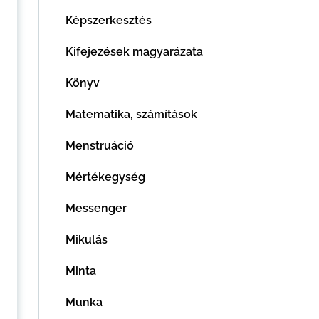
Képszerkesztés
Kifejezések magyarázata
Könyv
Matematika, számítások
Menstruáció
Mértékegység
Messenger
Mikulás
Minta
Munka