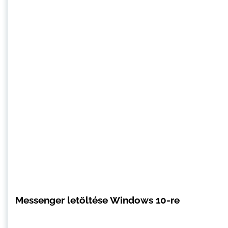
Messenger letöltése Windows 10-re