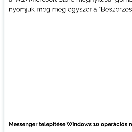
nyomjuk meg még egyszer a “Beszerzés” 
Messenger telepítése Windows 10 operációs r