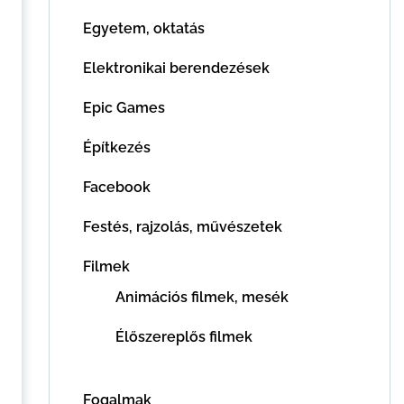
Egyetem, oktatás
Elektronikai berendezések
Epic Games
Építkezés
Facebook
Festés, rajzolás, művészetek
Filmek
Animációs filmek, mesék
Élőszereplős filmek
Fogalmak