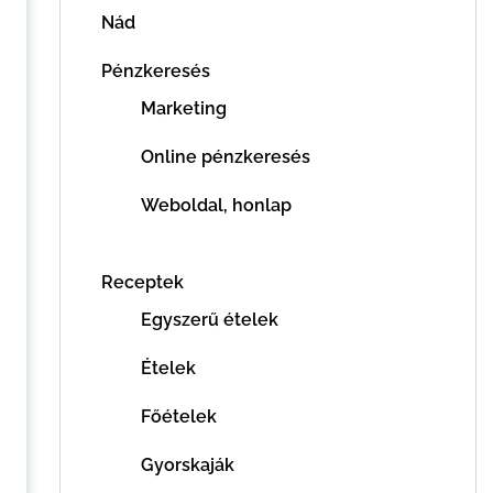
Nád
Pénzkeresés
Marketing
Online pénzkeresés
Weboldal, honlap
Receptek
Egyszerű ételek
Ételek
Főételek
Gyorskaják