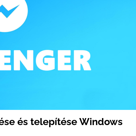
ése és telepítése Windows