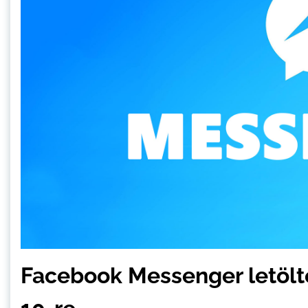
Facebook Messenger letölt