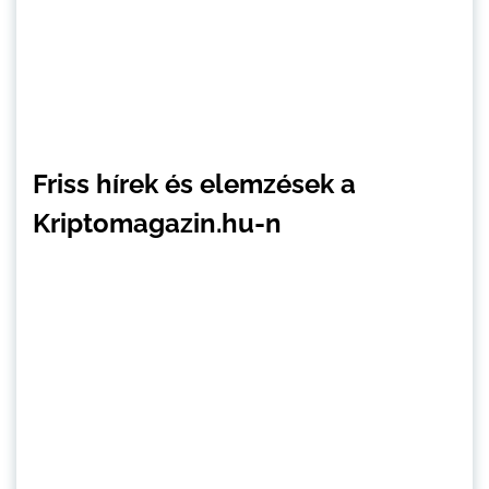
Friss hírek és elemzések a
Kriptomagazin.hu-n