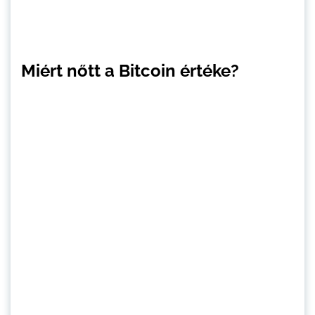
Miért nőtt a Bitcoin értéke?