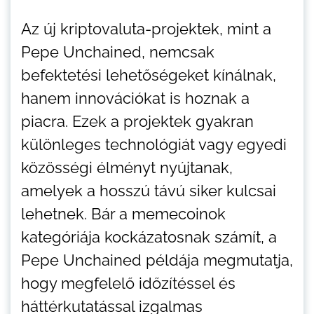
Az új kriptovaluta-projektek, mint a
Pepe Unchained, nemcsak
befektetési lehetőségeket kínálnak,
hanem innovációkat is hoznak a
piacra. Ezek a projektek gyakran
különleges technológiát vagy egyedi
közösségi élményt nyújtanak,
amelyek a hosszú távú siker kulcsai
lehetnek. Bár a memecoinok
kategóriája kockázatosnak számít, a
Pepe Unchained példája megmutatja,
hogy megfelelő időzítéssel és
háttérkutatással izgalmas