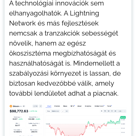
A technológiai innovációk sem
elhanyagolhatók. A Lightning
Network és más fejlesztések
nemcsak a tranzakciók sebességét
növelik, hanem az egész
ökoszisztéma megbízhatóságát és
használhatóságát is. Mindemellett a
szabályozási környezet is lassan, de
biztosan kedvezőbbé válik, amely
további lendületet adhat a piacnak.