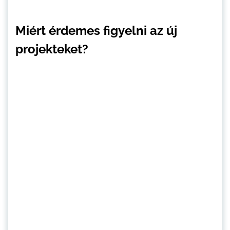
Miért érdemes figyelni az új
projekteket?