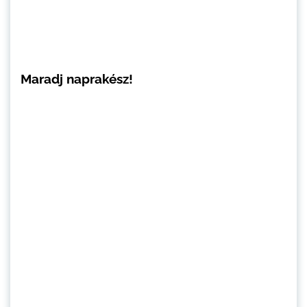
Maradj naprakész!