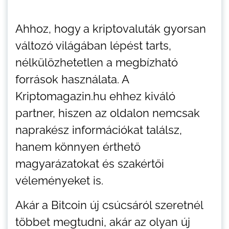
Ahhoz, hogy a kriptovaluták gyorsan
változó világában lépést tarts,
nélkülözhetetlen a megbízható
források használata. A
Kriptomagazin.hu ehhez kiváló
partner, hiszen az oldalon nemcsak
naprakész információkat találsz,
hanem könnyen érthető
magyarázatokat és szakértői
véleményeket is.
Akár a Bitcoin új csúcsáról szeretnél
többet megtudni, akár az olyan új