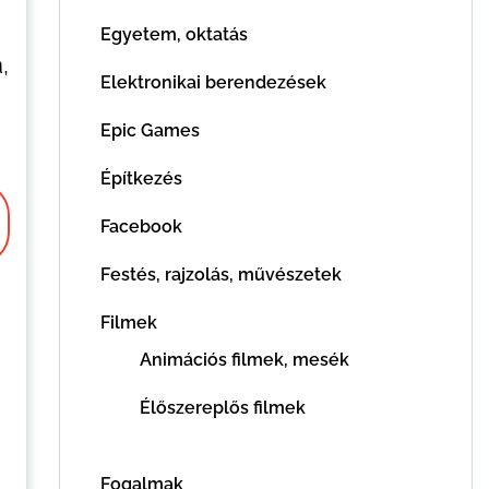
Egyetem, oktatás
,
Elektronikai berendezések
Epic Games
Építkezés
Facebook
Festés, rajzolás, művészetek
Filmek
Animációs filmek, mesék
Élőszereplős filmek
Fogalmak