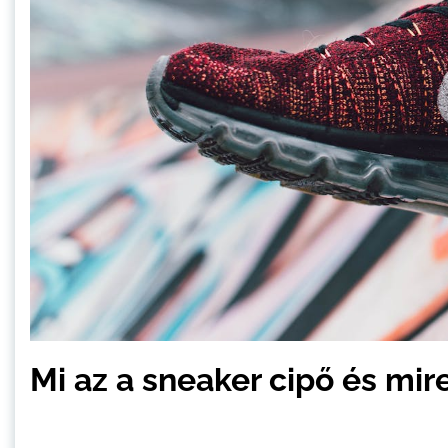
Mi az a sneaker cipő és mir