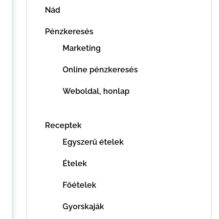
Nád
Pénzkeresés
Marketing
Online pénzkeresés
Weboldal, honlap
Receptek
Egyszerű ételek
Ételek
Főételek
Gyorskaják