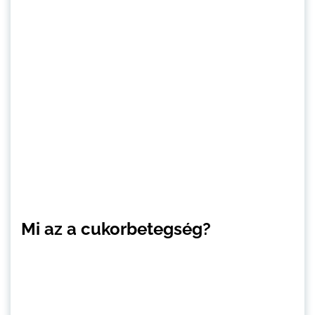
Mi az a cukorbetegség?