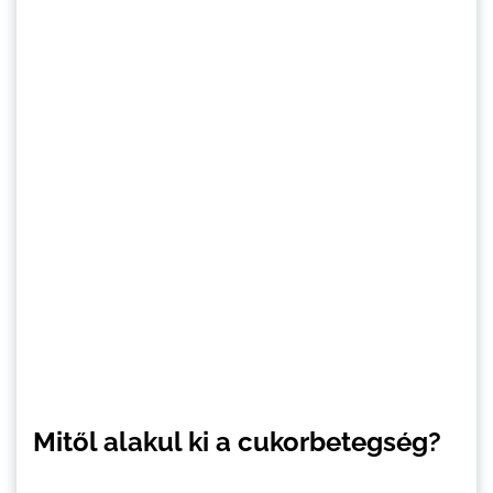
Mitől alakul ki a cukorbetegség?