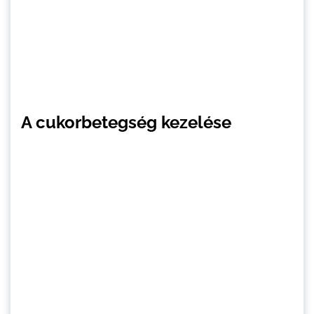
A cukorbetegség kezelése