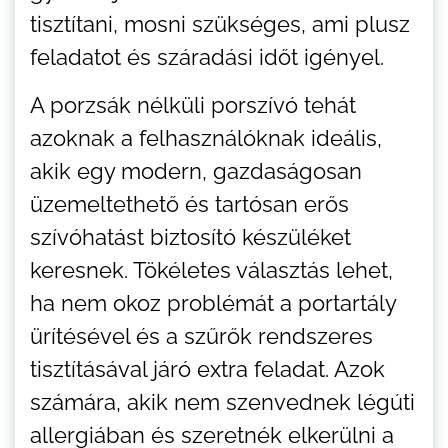
tisztítani, mosni szükséges, ami plusz
feladatot és száradási időt igényel.
A porzsák nélküli porszívó tehát
azoknak a felhasználóknak ideális,
akik egy modern, gazdaságosan
üzemeltethető és tartósan erős
szívóhatást biztosító készüléket
keresnek. Tökéletes választás lehet,
ha nem okoz problémát a portartály
ürítésével és a szűrők rendszeres
tisztításával járó extra feladat. Azok
számára, akik nem szenvednek légúti
allergiában és szeretnék elkerülni a