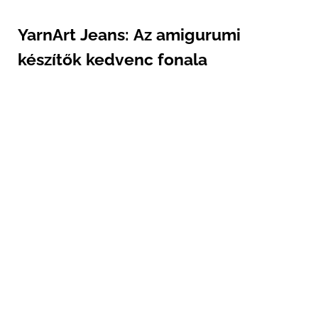
YarnArt Jeans: Az amigurumi
készítők kedvenc fonala