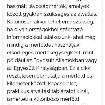
használt távolságmérték, amelyek
között gyakran szükséges az átváltás.
Különösen akkor lehet erre szükség,
ha olyan országokból származó
információkkal találkozunk, ahol még
mindig a mérföldet használják
elsődleges mértékegységként, mint
például az Egyesült Államokban vagy
az Egyesült Királyságban. Ez a cikk
részletesen bemutatja a mérföld és
kilométer közötti kapcsolatot,
praktikus átváltási táblázatot kínál,
ismerteti a különböző mérföld