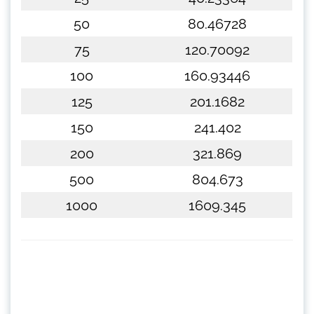
50
80.46728
75
120.70092
100
160.93446
125
201.1682
150
241.402
200
321.869
500
804.673
1000
1609.345