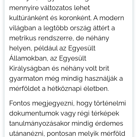
mennyire változatos lehet
kultúránként és koronként. A modern
világban a legtöbb ország áttért a
metrikus rendszerre, de néhány
helyen, például az Egyesült
Államokban, az Egyesült
Királyságban és néhány volt brit
gyarmaton még mindig használják a
mérföldet a hétköznapi életben.
Fontos megjegyezni, hogy történelmi
dokumentumok vagy régi térképek
tanulmányozásakor mindig érdemes
utánanézni, pontosan melyik mérföld