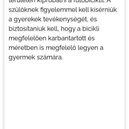
szülőknek figyelemmel kell kísérniük
a gyerekek tevékenységét, és
biztosítaniuk kell, hogy a bicikli
megfelelően karbantartott és
méretben is megfelelő legyen a
gyermek számára.