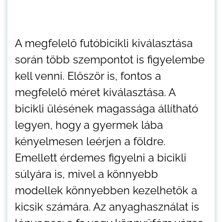
A megfelelő futóbicikli kiválasztása
során több szempontot is figyelembe
kell venni. Először is, fontos a
megfelelő méret kiválasztása. A
bicikli ülésének magassága állítható
legyen, hogy a gyermek lába
kényelmesen leérjen a földre.
Emellett érdemes figyelni a bicikli
súlyára is, mivel a könnyebb
modellek könnyebben kezelhetők a
kicsik számára. Az anyaghasználat is