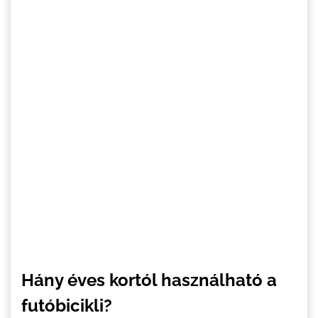
Hány éves kortól használható a
futóbicikli?