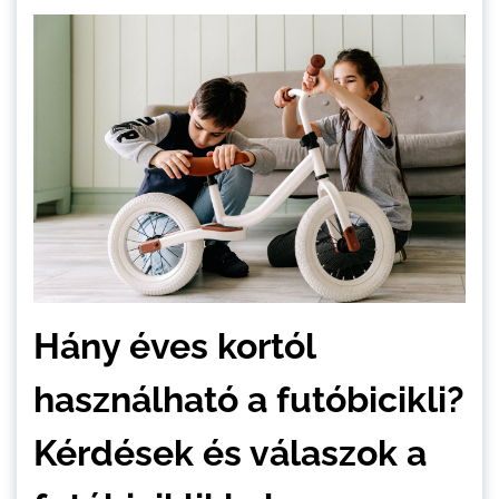
Hány éves kortól
használható a futóbicikli?
Kérdések és válaszok a