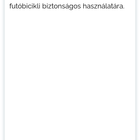
futóbicikli biztonságos használatára.