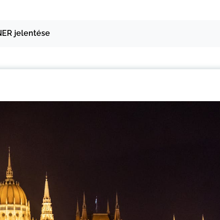
NER jelentése