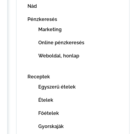
Nád
Pénzkeresés
Marketing
Online pénzkeresés
Weboldal, honlap
Receptek
Egyszerű ételek
Ételek
Főételek
Gyorskaják