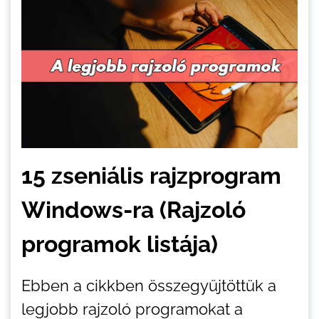
15 zseniális rajzprogram
Windows-ra (Rajzoló
programok listája)
Ebben a cikkben összegyűjtöttük a
legjobb rajzoló programokat a