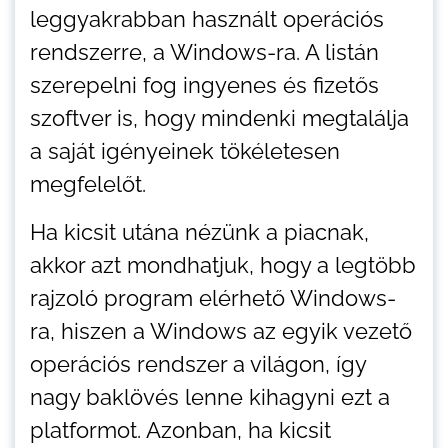
leggyakrabban használt operációs
rendszerre, a Windows-ra. A listán
szerepelni fog ingyenes és fizetős
szoftver is, hogy mindenki megtalálja
a saját igényeinek tökéletesen
megfelelőt.
Ha kicsit utána nézünk a piacnak,
akkor azt mondhatjuk, hogy a legtöbb
rajzoló program elérhető Windows-
ra, hiszen a Windows az egyik vezető
operációs rendszer a világon, így
nagy baklövés lenne kihagyni ezt a
platformot. Azonban, ha kicsit