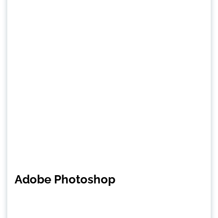
Adobe Photoshop