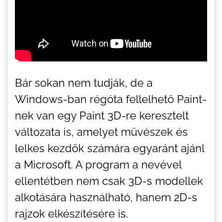
Bár sokan nem tudják, de a
Windows-ban régóta fellelhető Paint-
nek van egy Paint 3D-re keresztelt
változata is, amelyet művészek és
lelkes kezdők számára egyaránt ajánl
a Microsoft. A program a nevével
ellentétben nem csak 3D-s modellek
alkotására használható, hanem 2D-s
rajzok elkészítésére is.