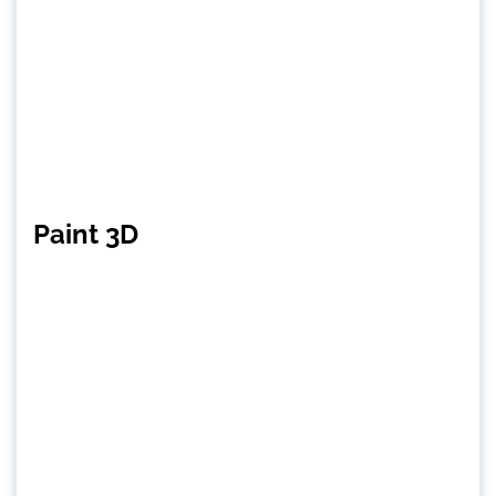
Paint 3D