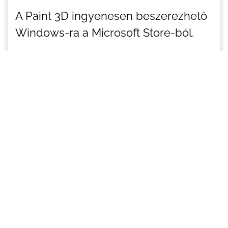
A Paint 3D ingyenesen beszerezhető
Windows-ra a Microsoft Store-ból.