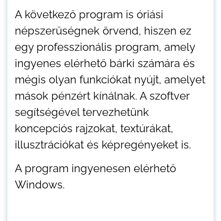
A következő program is óriási
népszerűségnek örvend, hiszen ez
egy professzionális program, amely
ingyenes elérhető bárki számára és
mégis olyan funkciókat nyújt, amelyet
mások pénzért kínálnak. A szoftver
segítségével tervezhetünk
koncepciós rajzokat, textúrákat,
illusztrációkat és képregényeket is.
A program ingyenesen elérhető
Windows.