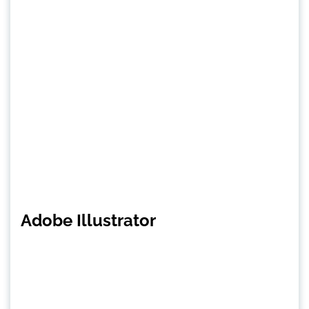
Adobe Illustrator