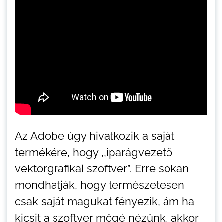
Az Adobe úgy hivatkozik a saját
termékére, hogy ,,iparágvezető
vektorgrafikai szoftver”. Erre sokan
mondhatják, hogy természetesen
csak saját magukat fényezik, ám ha
kicsit a szoftver mögé nézünk, akkor