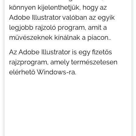
könnyen kijelenthetjük, hogy az
Adobe Illustrator valóban az egyik
legjobb rajzoló program, amit a
művészeknek kínálnak a piacon..
Az Adobe Illustrator is egy fizetős
rajzprogram, amely természetesen
elérhető Windows-ra.