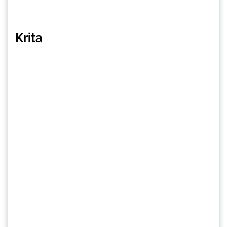
Krita