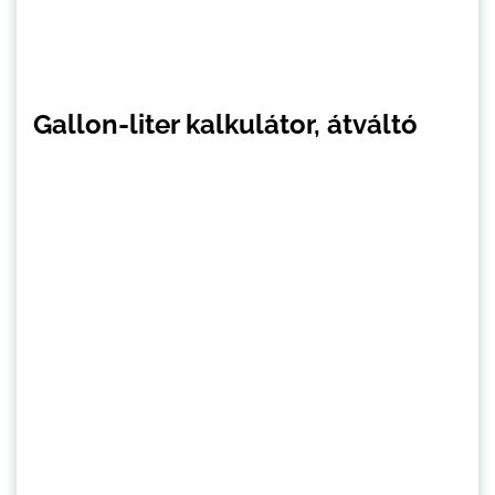
Gallon-liter kalkulátor, átváltó