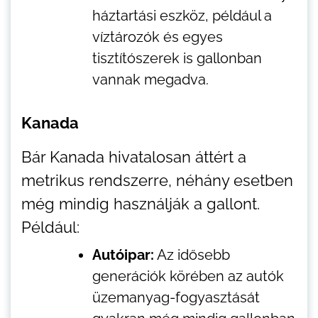
háztartási eszköz, például a
víztározók és egyes
tisztítószerek is gallonban
vannak megadva.
Kanada
Bár Kanada hivatalosan áttért a
metrikus rendszerre, néhány esetben
még mindig használják a gallont.
Például:
Autóipar:
Az idősebb
generációk körében az autók
üzemanyag-fogyasztását