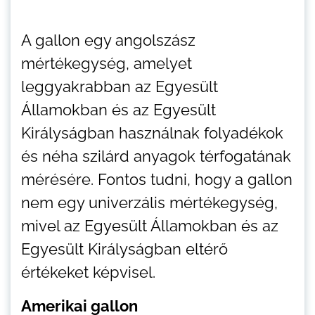
A gallon egy angolszász
mértékegység, amelyet
leggyakrabban az Egyesült
Államokban és az Egyesült
Királyságban használnak folyadékok
és néha szilárd anyagok térfogatának
mérésére. Fontos tudni, hogy a gallon
nem egy univerzális mértékegység,
mivel az Egyesült Államokban és az
Egyesült Királyságban eltérő
értékeket képvisel.
Amerikai gallon