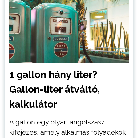
1 gallon hány liter?
Gallon-liter átváltó,
kalkulátor
A gallon egy olyan angolszász
kifejezés, amely alkalmas folyadékok