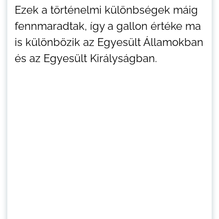
Ezek a történelmi különbségek máig
fennmaradtak, így a gallon értéke ma
is különbözik az Egyesült Államokban
és az Egyesült Királyságban.