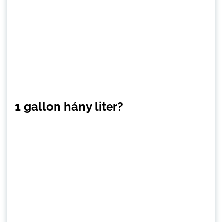
1 gallon hány liter?