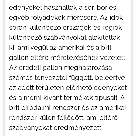
edényeket használtak a sör, bor és
egyéb folyadékok mérésére. Az idők
során különböző országok és régiók
különböző szabványokat alakítottak
ki, ami végül az amerikai és a brit
gallon eltérő méretezéséhez vezetett.
Az eredeti gallon meghatározása
számos tényezőtől függött, beleértve
az adott területen elérhető edényeket
és a mérni kívánt termékek típusait. A
brit birodalmi rendszer és az amerikai
rendszer külön fejlődött, ami eltérő
szabványokat eredményezett.