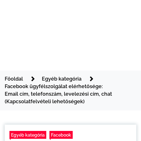
Főoldal
Egyéb kategória
Facebook ügyfélszolgálat elérhetősége:
Email cím, telefonszám, levelezési cím, chat
(Kapcsolatfelvételi lehetőségek)
Egyéb kategória
Facebook