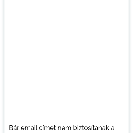
Bár email címet nem biztosítanak a