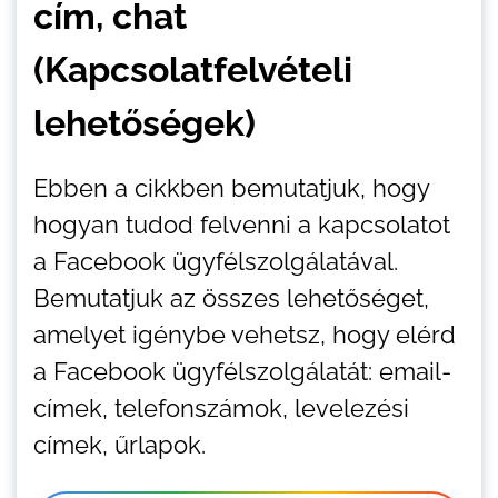
cím, chat
(Kapcsolatfelvételi
lehetőségek)
Ebben a cikkben bemutatjuk, hogy
hogyan tudod felvenni a kapcsolatot
a Facebook ügyfélszolgálatával.
Bemutatjuk az összes lehetőséget,
amelyet igénybe vehetsz, hogy elérd
a Facebook ügyfélszolgálatát: email-
címek, telefonszámok, levelezési
címek, űrlapok.