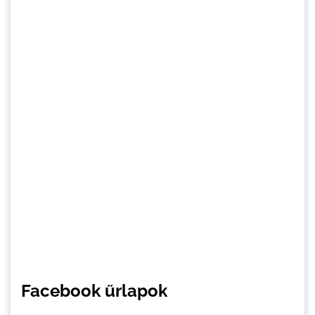
Facebook űrlapok