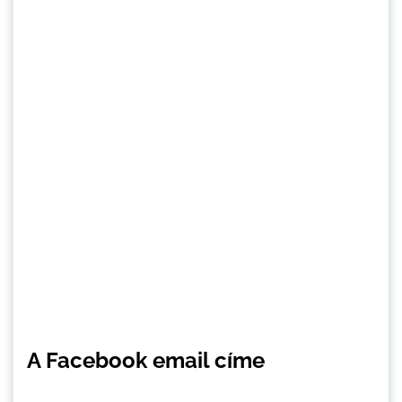
A Facebook email címe