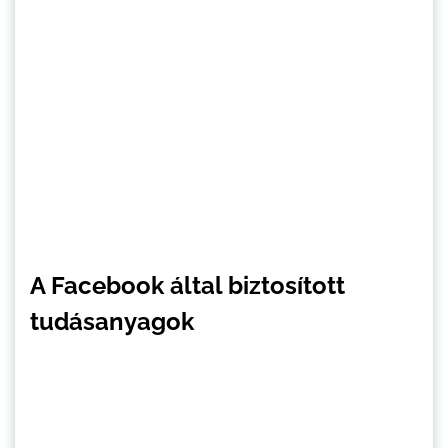
A Facebook által biztosított
tudásanyagok