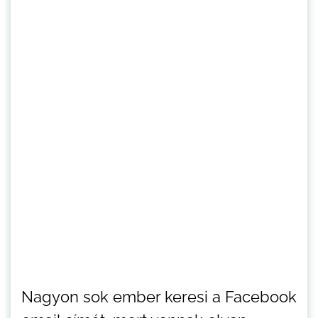
Nagyon sok ember keresi a Facebook