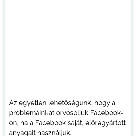
Az egyetlen lehetőségünk, hogy a
problémáinkat orvosoljuk Facebook-
on, ha a Facebook saját, előregyártott
anyagait használjuk.