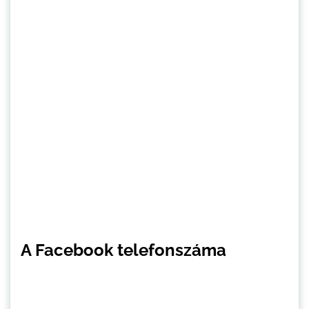
A Facebook telefonszáma