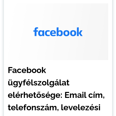
Facebook
ügyfélszolgálat
elérhetősége: Email cím,
telefonszám, levelezési