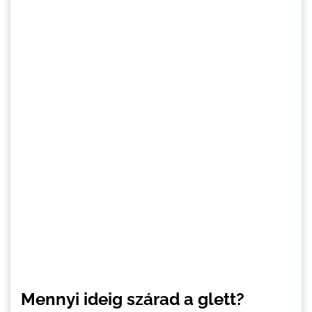
Mennyi ideig szárad a glett?