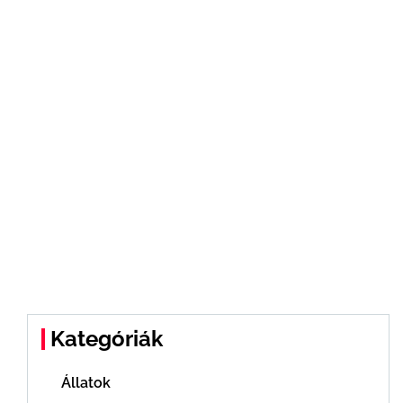
Kategóriák
Állatok