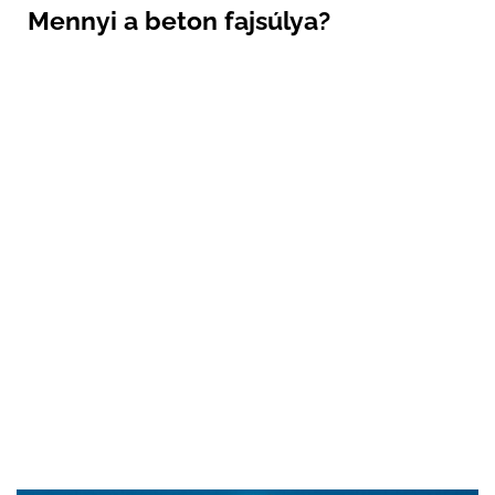
Mennyi a beton fajsúlya?