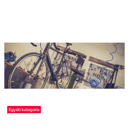
Egyéb kategória