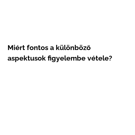
Miért fontos a különböző
aspektusok figyelembe vétele?