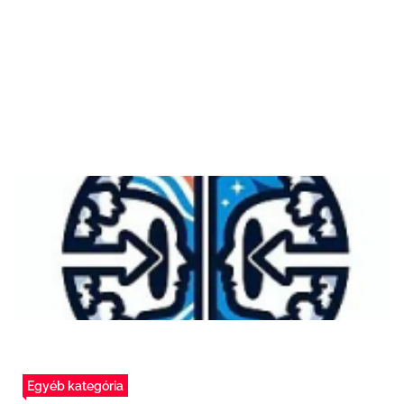
Egyéb kategória