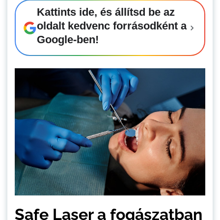
Kattints ide, és állítsd be az
oldalt kedvenc forrásodként a
Google-ben!
Safe Laser a fogászatban