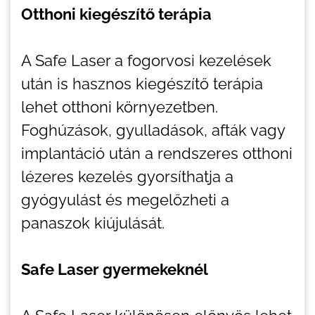
Otthoni kiegészítő terápia
A Safe Laser a fogorvosi kezelések
után is hasznos kiegészítő terápia
lehet otthoni környezetben.
Foghúzások, gyulladások, afták vagy
implantáció után a rendszeres otthoni
lézeres kezelés gyorsíthatja a
gyógyulást és megelőzheti a
panaszok kiújulását.
Safe Laser gyermekeknél