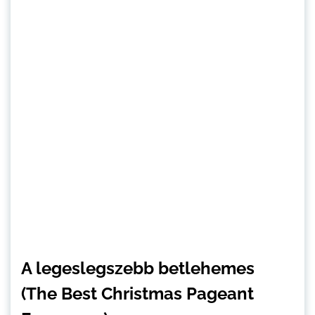
A legeslegszebb betlehemes
(The Best Christmas Pageant