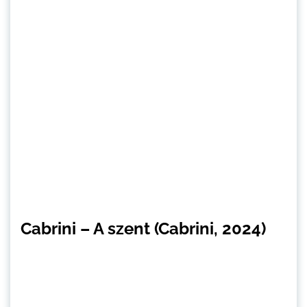
Cabrini – A szent (Cabrini, 2024)