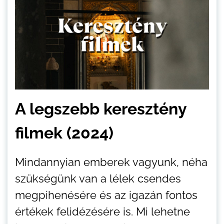
A legszebb keresztény
filmek (2024)
Mindannyian emberek vagyunk, néha
szükségünk van a lélek csendes
megpihenésére és az igazán fontos
értékek felidézésére is. Mi lehetne