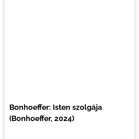
Bonhoeffer: Isten szolgája
(Bonhoeffer, 2024)