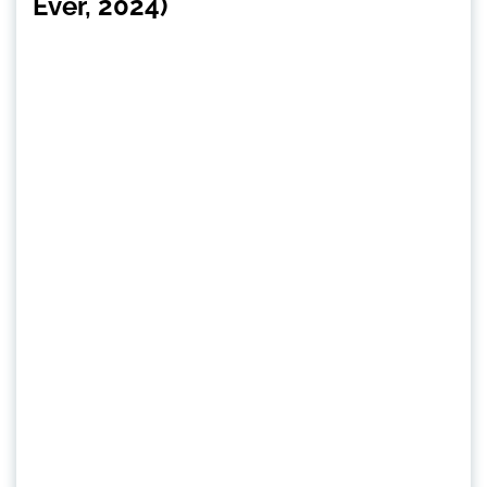
Ever, 2024)