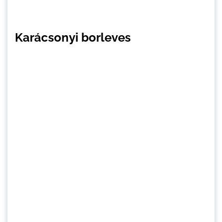
Karácsonyi borleves