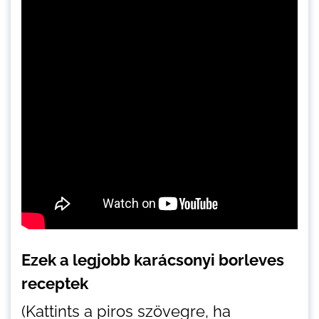
Ezek a legjobb karácsonyi borleves
receptek
(Kattints a piros szövegre, ha