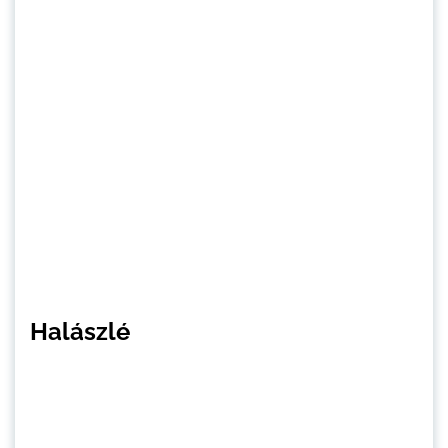
Halászlé