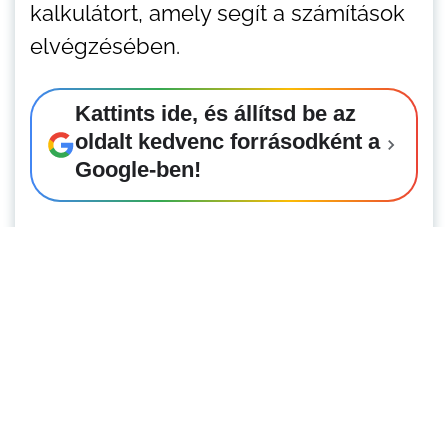
kalkulátort, amely segít a számítások
elvégzésében.
Kattints ide, és állítsd be az
oldalt kedvenc forrásodként a
Google-ben!