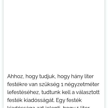
Ahhoz, hogy tudjuk, hogy hány liter
festékre van szükség 1 négyzetméter
lefestéséhez, tudtunk kell a választott
festék kiadósságát. Egy festék