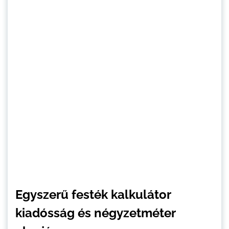
Egyszerű festék kalkulátor
kiadósság és négyzetméter