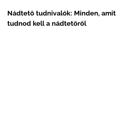
Nádtető tudnivalók: Minden, amit
tudnod kell a nádtetőről