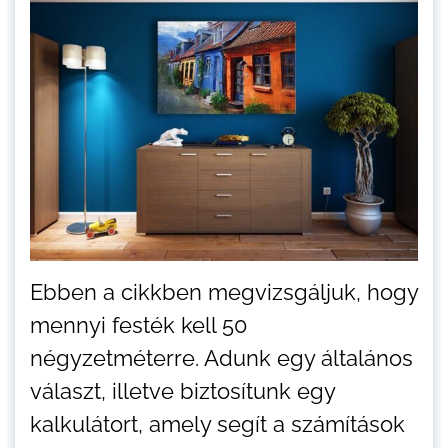
Ebben a cikkben megvizsgáljuk, hogy
mennyi festék kell 50
négyzetméterre. Adunk egy általános
választ, illetve biztosítunk egy
kalkulátort, amely segít a számítások