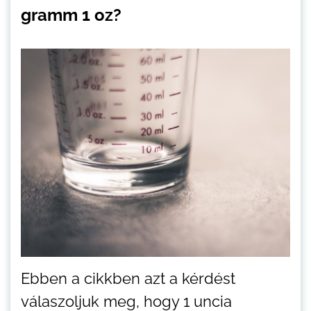
gramm 1 oz?
Ebben a cikkben azt a kérdést
válaszoljuk meg, hogy 1 uncia