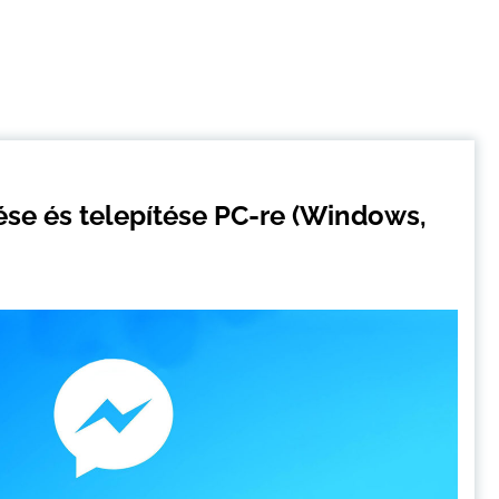
ése és telepítése PC-re (Windows,