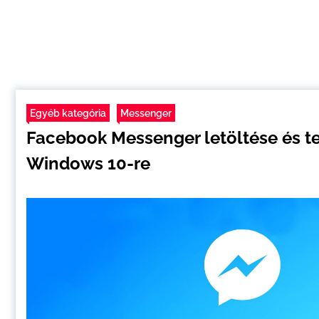
Egyéb kategória
Messenger
Facebook Messenger letöltése és te
Windows 10-re